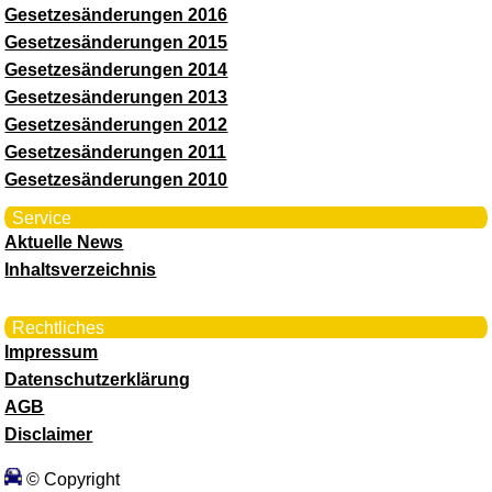
Gesetzesänderungen 2016
Gesetzesänderungen 2015
Gesetzesänderungen 2014
Gesetzesänderungen 2013
Gesetzesänderungen 2012
Gesetzesänderungen 2011
Gesetzesänderungen 2010
Service
Aktuelle News
Inhaltsverzeichnis
Rechtliches
Impressum
Datenschutzerklärung
AGB
Disclaimer
© Copyright