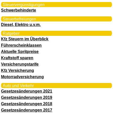
Steuervergünstigungen
Schwerbehinderte
Steuerbefreiungen
Diesel, Elektro u.v.m.
Ratgeber
Kfz Steuern im Überblick
Führerscheinklassen
Aktuelle Spritpreise
Kraftstoff sparen
Versicherungstarife
Kfz Versicherung
Motorradversicherung
Auto und Verkehr
Gesetzesänderungen 2021
Gesetzesänderungen 2019
Gesetzesänderungen 2018
Gesetzesänderungen 2017