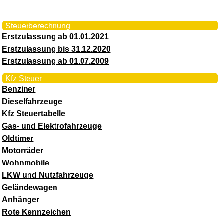
Steuerberechnung
Erstzulassung ab 01.01.2021
Erstzulassung bis 31.12.2020
Erstzulassung ab 01.07.2009
Kfz Steuer
Benziner
Dieselfahrzeuge
Kfz Steuertabelle
Gas- und Elektrofahrzeuge
Oldtimer
Motorräder
Wohnmobile
LKW und Nutzfahrzeuge
Geländewagen
Anhänger
Rote Kennzeichen