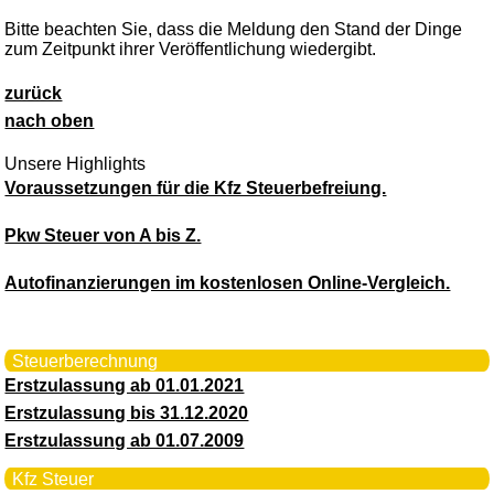
Bitte beachten Sie, dass die Meldung den Stand der Dinge
zum Zeitpunkt ihrer Veröffentlichung wiedergibt.
zurück
nach oben
Unsere Highlights
Voraussetzungen für die Kfz Steuerbefreiung.
Pkw Steuer von A bis Z.
Autofinanzierungen im kostenlosen Online-Vergleich.
Steuerberechnung
Erstzulassung ab 01.01.2021
Erstzulassung bis 31.12.2020
Erstzulassung ab 01.07.2009
Kfz Steuer