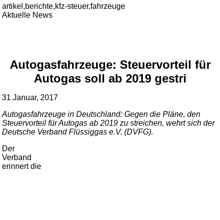
artikel,berichte,kfz-steuer,fahrzeuge
Aktuelle News
Autogasfahrzeuge: Steuervorteil für
Autogas soll ab 2019 gestri
31 Januar, 2017
Autogasfahrzeuge in Deutschland: Gegen die Pläne, den
Steuervorteil für Autogas ab 2019 zu streichen, wehrt sich der
Deutsche Verband Flüssiggas e.V. (DVFG).
Der
Verband
erinnert die