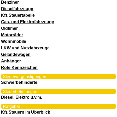
Benziner
Dieselfahrzeuge
Kfz Steuertabelle
Gas- und Elektrofahrzeuge
Oldtimer
Motorräder
Wohnmobile
LKW und Nutzfahrzeuge
Geländewagen
Anhänger
Rote Kennzeichen
Steuervergünstigungen
Schwerbehinderte
Steuerbefreiungen
Diesel, Elektro u.v.m.
Ratgeber
Kfz Steuern im Überblick