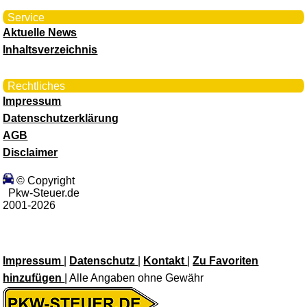
Service
Aktuelle News
Inhaltsverzeichnis
Rechtliches
Impressum
Datenschutzerklärung
AGB
Disclaimer
© Copyright
Pkw-Steuer.de
2001-2026
Impressum
|
Datenschutz
|
Kontakt
|
Zu Favoriten
hinzufügen
| Alle Angaben ohne Gewähr