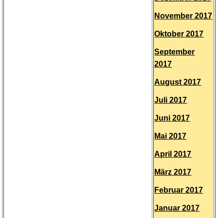
November 2017
Oktober 2017
September
2017
August 2017
Juli 2017
Juni 2017
Mai 2017
April 2017
März 2017
Februar 2017
Januar 2017