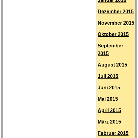
Januar 2016
Dezember 2015
November 2015
Oktober 2015
September
2015
August 2015
Juli 2015
Juni 2015
Mai 2015
April 2015
März 2015
Februar 2015