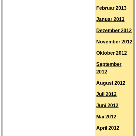
Februar 2013
Januar 2013
Dezember 2012
November 2012
Oktober 2012
September
2012
August 2012
Juli 2012
Juni 2012
Mai 2012
April 2012