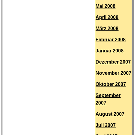
Mai 2008
April 2008
März 2008
Februar 2008
Januar 2008
Dezember 2007
November 2007
Oktober 2007
September
2007
August 2007
Juli 2007