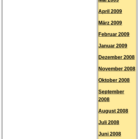
April 2009
März 2009
Februar 2009
Januar 2009
Dezember 2008
November 2008
Oktober 2008
September
2008
August 2008
Juli 2008
Juni 2008