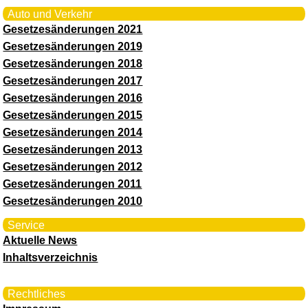
Auto und Verkehr
Gesetzesänderungen 2021
Gesetzesänderungen 2019
Gesetzesänderungen 2018
Gesetzesänderungen 2017
Gesetzesänderungen 2016
Gesetzesänderungen 2015
Gesetzesänderungen 2014
Gesetzesänderungen 2013
Gesetzesänderungen 2012
Gesetzesänderungen 2011
Gesetzesänderungen 2010
Service
Aktuelle News
Inhaltsverzeichnis
Rechtliches