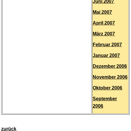
Juni 2007
Mai 2007
April 2007
März 2007
Februar 2007
Januar 2007
Dezember 2006
November 2006
Oktober 2006
September
2006
zurück