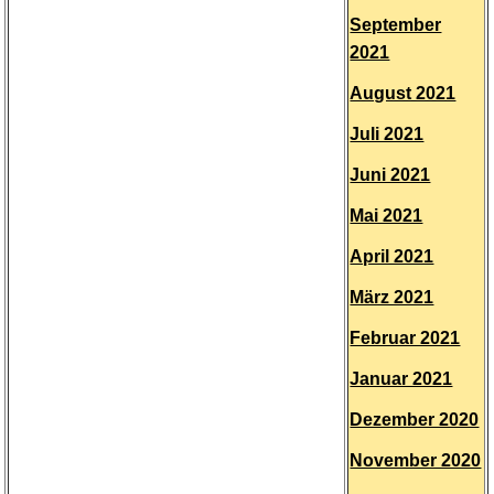
September
2021
August 2021
Juli 2021
Juni 2021
Mai 2021
April 2021
März 2021
Februar 2021
Januar 2021
Dezember 2020
November 2020