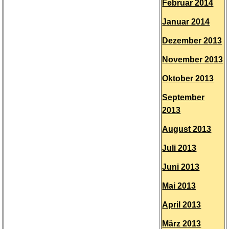
Februar 2014
Januar 2014
Dezember 2013
November 2013
Oktober 2013
September
2013
August 2013
Juli 2013
Juni 2013
Mai 2013
April 2013
März 2013