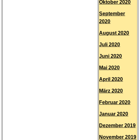
Oktober 2020
September
2020
August 2020
Juli 2020
Juni 2020
Mai 2020
April 2020
März 2020
Februar 2020
Januar 2020
Dezember 2019
November 2019