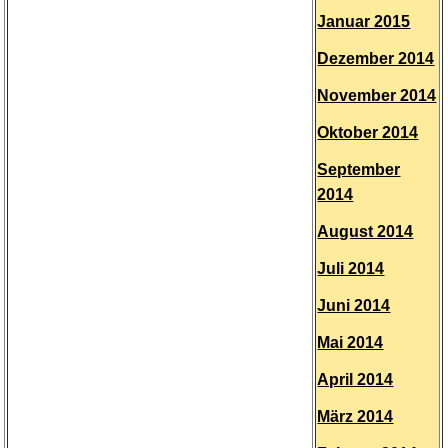
Januar 2015
Dezember 2014
November 2014
Oktober 2014
September
2014
August 2014
Juli 2014
Juni 2014
Mai 2014
April 2014
März 2014