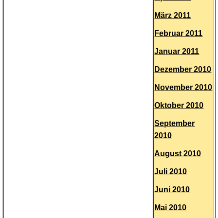
März 2011
Februar 2011
Januar 2011
Dezember 2010
November 2010
Oktober 2010
September
2010
August 2010
Juli 2010
Juni 2010
Mai 2010