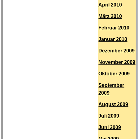
April 2010
März 2010
Februar 2010
Januar 2010
Dezember 2009
November 2009
Oktober 2009
September
2009
August 2009
Juli 2009
Juni 2009
Mai 2009