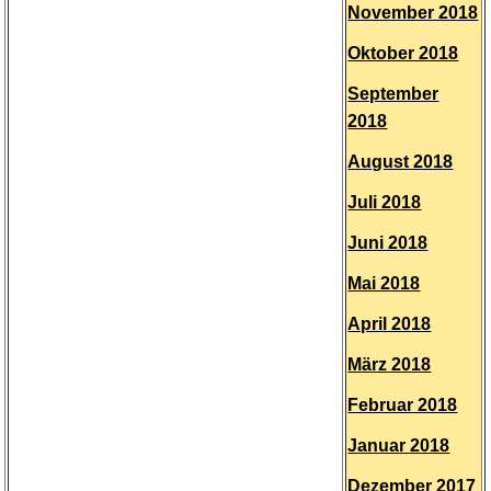
November 2018
Oktober 2018
September
2018
August 2018
Juli 2018
Juni 2018
Mai 2018
April 2018
März 2018
Februar 2018
Januar 2018
Dezember 2017