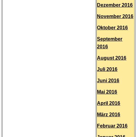
Dezember 2016
November 2016
Oktober 2016
September
2016
August 2016
Juli 2016
Juni 2016
Mai 2016
April 2016
März 2016
Februar 2016