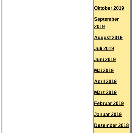
Oktober 2019
September
2019
August 2019
Juli 2019
Juni 2019
Mai 2019
April 2019
März 2019
Februar 2019
Januar 2019
Dezember 2018