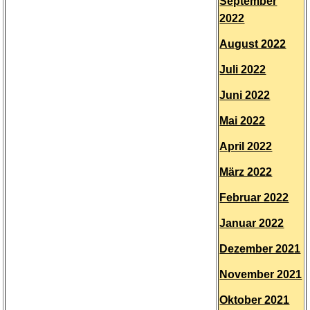
September
2022
August 2022
Juli 2022
Juni 2022
Mai 2022
April 2022
März 2022
Februar 2022
Januar 2022
Dezember 2021
November 2021
Oktober 2021