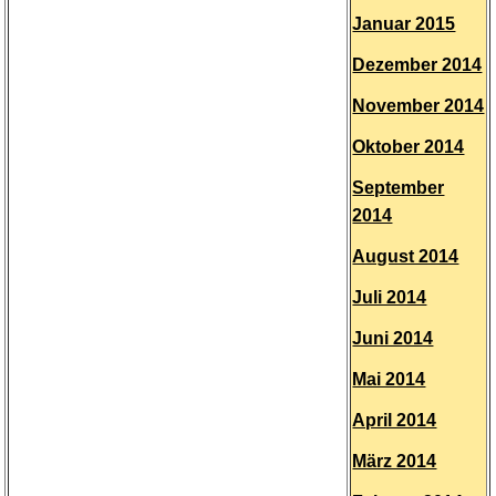
Januar 2015
Dezember 2014
November 2014
Oktober 2014
September
2014
August 2014
Juli 2014
Juni 2014
Mai 2014
April 2014
März 2014