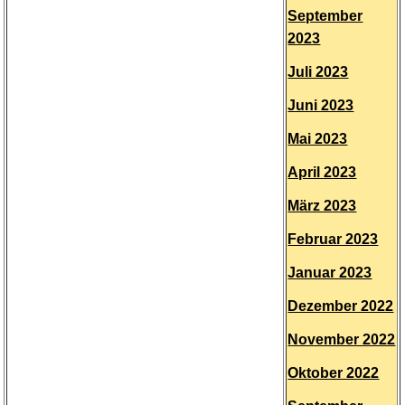
September
2023
Juli 2023
Juni 2023
Mai 2023
April 2023
März 2023
Februar 2023
Januar 2023
Dezember 2022
November 2022
Oktober 2022