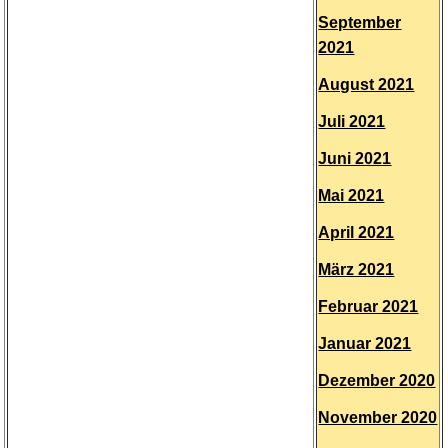
September
2021
August 2021
Juli 2021
Juni 2021
Mai 2021
April 2021
März 2021
Februar 2021
Januar 2021
Dezember 2020
November 2020