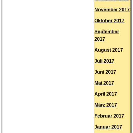
November 2017
Oktober 2017
September
2017
August 2017
Juli 2017
Juni 2017
Mai 2017
April 2017
März 2017
Februar 2017
Januar 2017