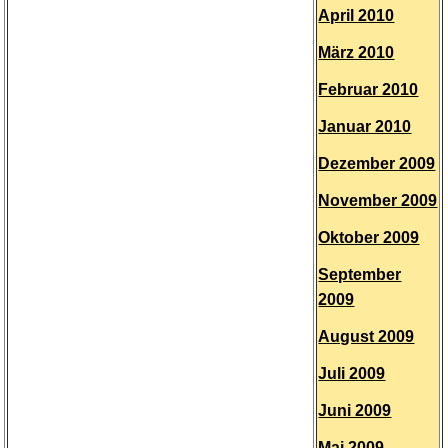
April 2010
März 2010
Februar 2010
Januar 2010
Dezember 2009
November 2009
Oktober 2009
September
2009
August 2009
Juli 2009
Juni 2009
Mai 2009