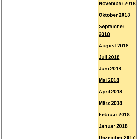
November 2018
Oktober 2018
September
2018
August 2018
Juli 2018
Juni 2018
Mai 2018
April 2018
März 2018
Februar 2018
Januar 2018
Dezember 2017