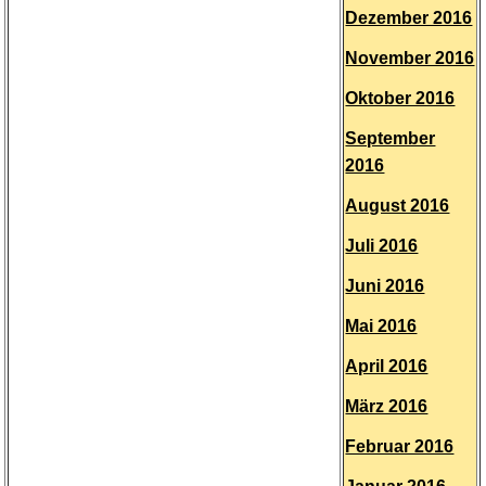
Dezember 2016
November 2016
Oktober 2016
September
2016
August 2016
Juli 2016
Juni 2016
Mai 2016
April 2016
März 2016
Februar 2016