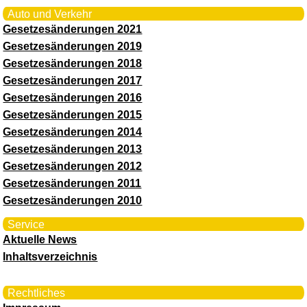
Auto und Verkehr
Gesetzesänderungen 2021
Gesetzesänderungen 2019
Gesetzesänderungen 2018
Gesetzesänderungen 2017
Gesetzesänderungen 2016
Gesetzesänderungen 2015
Gesetzesänderungen 2014
Gesetzesänderungen 2013
Gesetzesänderungen 2012
Gesetzesänderungen 2011
Gesetzesänderungen 2010
Service
Aktuelle News
Inhaltsverzeichnis
Rechtliches