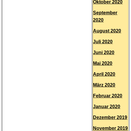
Oktober 2020
September
2020
August 2020
Juli 2020
Juni 2020
Mai 2020
April 2020
März 2020
Februar 2020
Januar 2020
Dezember 2019
November 2019