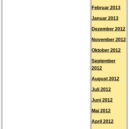
Februar 2013
Januar 2013
Dezember 2012
November 2012
Oktober 2012
September
2012
August 2012
Juli 2012
Juni 2012
Mai 2012
April 2012