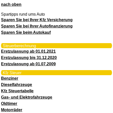
nach oben
Spartipps rund ums Auto
Sparen Sie bei Ihrer Kfz Versicherung
Sparen Sie bei Ihrer Autofinanzierung
Sparen Sie beim Autokauf
Steuerberechnung
Erstzulassung ab 01.01.2021
Erstzulassung bis 31.12.2020
Erstzulassung ab 01.07.2009
Kfz Steuer
Benziner
Dieselfahrzeuge
Kfz Steuertabelle
Gas- und Elektrofahrzeuge
Oldtimer
Motorräder