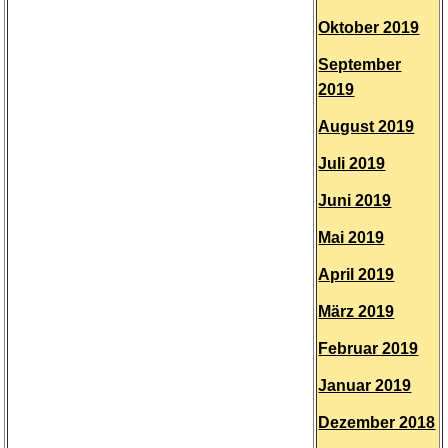
Oktober 2019
September
2019
August 2019
Juli 2019
Juni 2019
Mai 2019
April 2019
März 2019
Februar 2019
Januar 2019
Dezember 2018