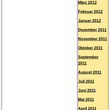
März 2012
Februar 2012
Januar 2012
Dezember 2011
November 2011
Oktober 2011
September
2011
August 2011
Juli 2011
Juni 2011
Mai 2011
April 2011