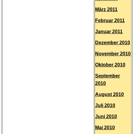
März 2011
Februar 2011
Januar 2011
Dezember 2010
November 2010
Oktober 2010
September
2010
August 2010
Juli 2010
Juni 2010
Mai 2010