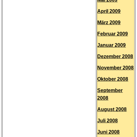
April 2009
März 2009
Februar 2009
Januar 2009
Dezember 2008
November 2008
Oktober 2008
September
2008
August 2008
Juli 2008
Juni 2008