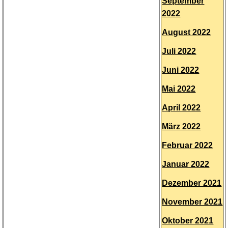
September
2022
August 2022
Juli 2022
Juni 2022
Mai 2022
April 2022
März 2022
Februar 2022
Januar 2022
Dezember 2021
November 2021
Oktober 2021