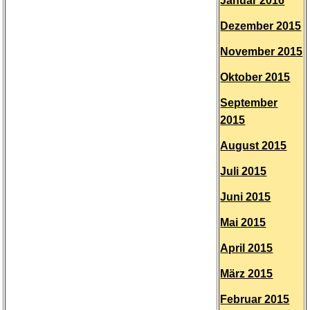
Januar 2016
Dezember 2015
November 2015
Oktober 2015
September
2015
August 2015
Juli 2015
Juni 2015
Mai 2015
April 2015
März 2015
Februar 2015