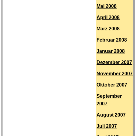
Mai 2008
April 2008
März 2008
Februar 2008
Januar 2008
Dezember 2007
November 2007
Oktober 2007
September
2007
August 2007
Juli 2007