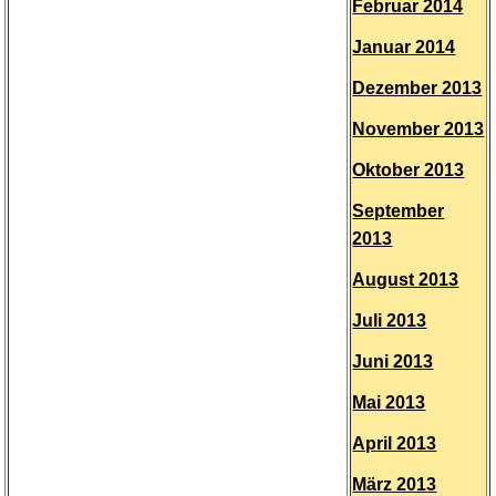
Februar 2014
Januar 2014
Dezember 2013
November 2013
Oktober 2013
September
2013
August 2013
Juli 2013
Juni 2013
Mai 2013
April 2013
März 2013