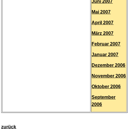
Juni 2007
Mai 2007
April 2007
März 2007
Februar 2007
Januar 2007
Dezember 2006
November 2006
Oktober 2006
September
2006
zurück