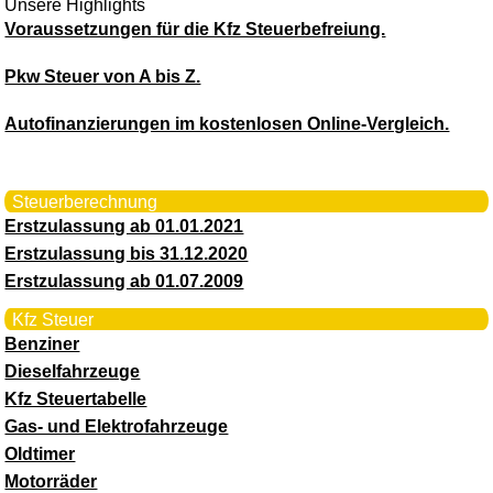
Unsere Highlights
Voraussetzungen für die Kfz Steuerbefreiung.
Pkw Steuer von A bis Z.
Autofinanzierungen im kostenlosen Online-Vergleich.
Steuerberechnung
Erstzulassung ab 01.01.2021
Erstzulassung bis 31.12.2020
Erstzulassung ab 01.07.2009
Kfz Steuer
Benziner
Dieselfahrzeuge
Kfz Steuertabelle
Gas- und Elektrofahrzeuge
Oldtimer
Motorräder