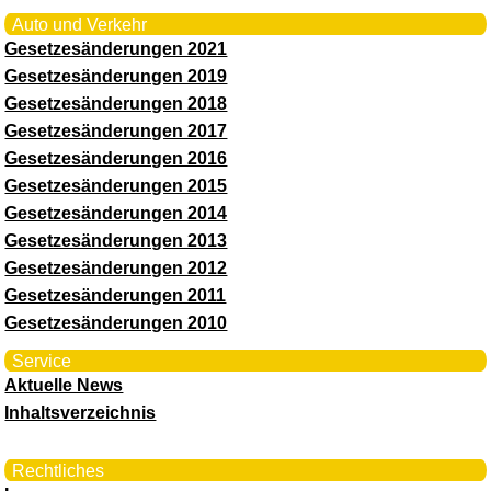
Auto und Verkehr
Gesetzesänderungen 2021
Gesetzesänderungen 2019
Gesetzesänderungen 2018
Gesetzesänderungen 2017
Gesetzesänderungen 2016
Gesetzesänderungen 2015
Gesetzesänderungen 2014
Gesetzesänderungen 2013
Gesetzesänderungen 2012
Gesetzesänderungen 2011
Gesetzesänderungen 2010
Service
Aktuelle News
Inhaltsverzeichnis
Rechtliches