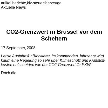
artikel,berichte,kfz-steuer,fahrzeuge
Aktuelle News
CO2-Grenzwert in Brüssel vor dem
Scheitern
17 September, 2008
Letzte Ausfahrt für Blockierer. Im kommenden Jahrzehnt wird
kaum eine Regelung so sehr über Klimaschutz und Kraftstoff-
kosten entscheiden wie der CO2-Grenzwert für PKW.
Doch die