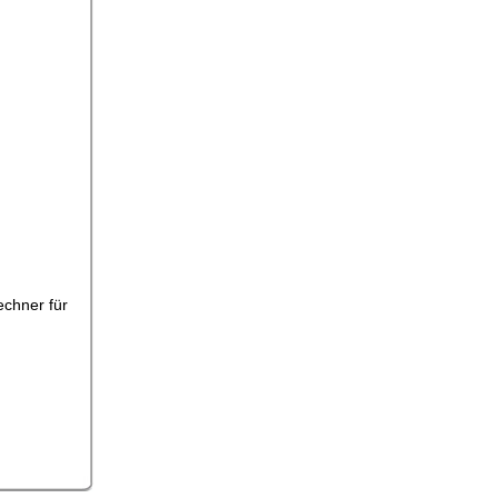
echner für