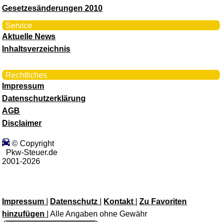
Gesetzesänderungen 2010
Service
Aktuelle News
Inhaltsverzeichnis
Rechtliches
Impressum
Datenschutzerklärung
AGB
Disclaimer
© Copyright
Pkw-Steuer.de
2001-2026
Impressum
|
Datenschutz
|
Kontakt
|
Zu Favoriten
hinzufügen
| Alle Angaben ohne Gewähr