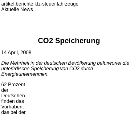
artikel,berichte,kfz-steuer,fahrzeuge
Aktuelle News
CO2 Speicherung
14 April, 2008
Die Mehrheit in der deutschen Bevölkerung befürwortet die
unterirdische Speicherung von CO2 durch
Energieunternehmen.
62 Prozent
der
Deutschen
finden das
Vorhaben,
das bei der