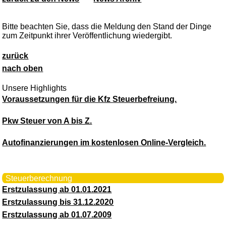
Bitte beachten Sie, dass die Meldung den Stand der Dinge
zum Zeitpunkt ihrer Veröffentlichung wiedergibt.
zurück
nach oben
Unsere Highlights
Voraussetzungen für die Kfz Steuerbefreiung.
Pkw Steuer von A bis Z.
Autofinanzierungen im kostenlosen Online-Vergleich.
Steuerberechnung
Erstzulassung ab 01.01.2021
Erstzulassung bis 31.12.2020
Erstzulassung ab 01.07.2009