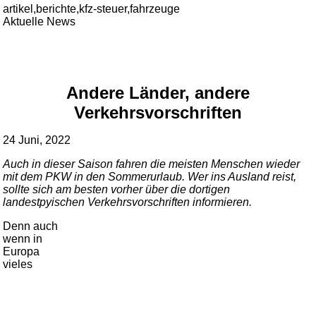
artikel,berichte,kfz-steuer,fahrzeuge
Aktuelle News
Andere Länder, andere
Verkehrsvorschriften
24 Juni, 2022
Auch in dieser Saison fahren die meisten Menschen wieder
mit dem PKW in den Sommerurlaub. Wer ins Ausland reist,
sollte sich am besten vorher über die dortigen
landestpyischen Verkehrsvorschriften informieren.
Denn auch
wenn in
Europa
vieles