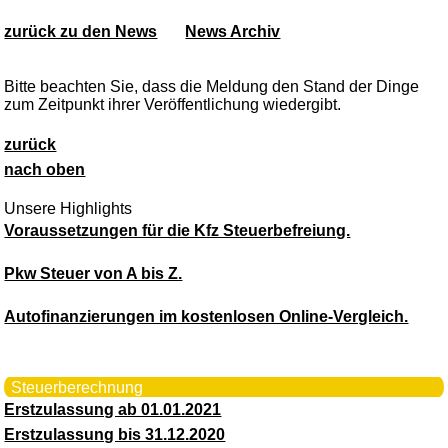
zurück zu den News
News Archiv
Bitte beachten Sie, dass die Meldung den Stand der Dinge
zum Zeitpunkt ihrer Veröffentlichung wiedergibt.
zurück
nach oben
Unsere Highlights
Voraussetzungen für die Kfz Steuerbefreiung.
Pkw Steuer von A bis Z.
Autofinanzierungen im kostenlosen Online-Vergleich.
Steuerberechnung
Erstzulassung ab 01.01.2021
Erstzulassung bis 31.12.2020