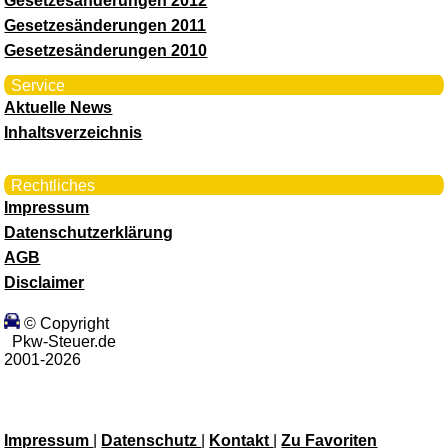
Gesetzesänderungen 2012
Gesetzesänderungen 2011
Gesetzesänderungen 2010
Service
Aktuelle News
Inhaltsverzeichnis
Rechtliches
Impressum
Datenschutzerklärung
AGB
Disclaimer
© Copyright
Pkw-Steuer.de
2001-2026
Impressum
|
Datenschutz
|
Kontakt
|
Zu Favoriten