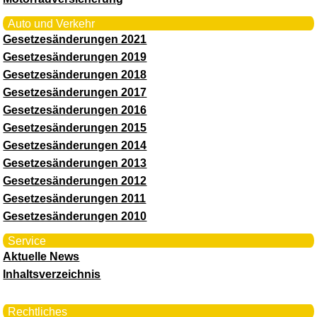
Auto und Verkehr
Gesetzesänderungen 2021
Gesetzesänderungen 2019
Gesetzesänderungen 2018
Gesetzesänderungen 2017
Gesetzesänderungen 2016
Gesetzesänderungen 2015
Gesetzesänderungen 2014
Gesetzesänderungen 2013
Gesetzesänderungen 2012
Gesetzesänderungen 2011
Gesetzesänderungen 2010
Service
Aktuelle News
Inhaltsverzeichnis
Rechtliches