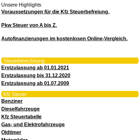
Unsere Highlights
Voraussetzungen für die Kfz Steuerbefreiung.
Pkw Steuer von A bis Z.
Autofinanzierungen im kostenlosen Online-Vergleich.
Steuerberechnung
Erstzulassung ab 01.01.2021
Erstzulassung bis 31.12.2020
Erstzulassung ab 01.07.2009
Kfz Steuer
Benziner
Dieselfahrzeuge
Kfz Steuertabelle
Gas- und Elektrofahrzeuge
Oldtimer