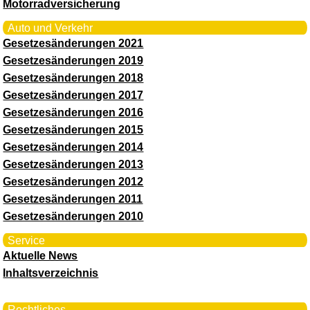
Motorradversicherung
Auto und Verkehr
Gesetzesänderungen 2021
Gesetzesänderungen 2019
Gesetzesänderungen 2018
Gesetzesänderungen 2017
Gesetzesänderungen 2016
Gesetzesänderungen 2015
Gesetzesänderungen 2014
Gesetzesänderungen 2013
Gesetzesänderungen 2012
Gesetzesänderungen 2011
Gesetzesänderungen 2010
Service
Aktuelle News
Inhaltsverzeichnis
Rechtliches