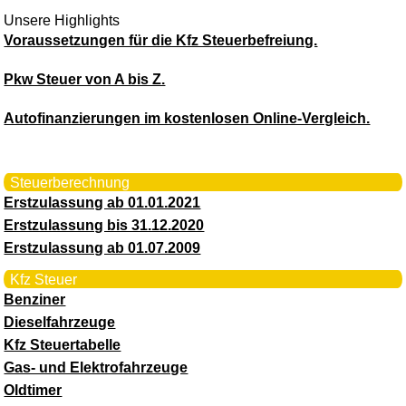
Unsere Highlights
Voraussetzungen für die Kfz Steuerbefreiung.
Pkw Steuer von A bis Z.
Autofinanzierungen im kostenlosen Online-Vergleich.
Steuerberechnung
Erstzulassung ab 01.01.2021
Erstzulassung bis 31.12.2020
Erstzulassung ab 01.07.2009
Kfz Steuer
Benziner
Dieselfahrzeuge
Kfz Steuertabelle
Gas- und Elektrofahrzeuge
Oldtimer