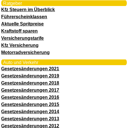
Ratgeber
Kfz Steuern im Überblick
Führerscheinklassen
Aktuelle Spritpreise
Kraftstoff sparen
Versicherungstarife
Kfz Versicherung
Motorradversicherung
Auto und Verkehr
Gesetzesänderungen 2021
Gesetzesänderungen 2019
Gesetzesänderungen 2018
Gesetzesänderungen 2017
Gesetzesänderungen 2016
Gesetzesänderungen 2015
Gesetzesänderungen 2014
Gesetzesänderungen 2013
Gesetzesänderungen 2012