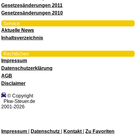
Gesetzesänderungen 2011
Gesetzesänderungen 2010
Service
Aktuelle News
Inhaltsverzeichnis
Rechtliches
Impressum
Datenschutzerklärung
AGB
Disclaimer
© Copyright
Pkw-Steuer.de
2001-2026
Impressum
|
Datenschutz
|
Kontakt
|
Zu Favoriten