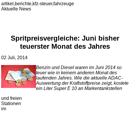
artikel,berichte,kfz-steuer,fahrzeuge
Aktuelle News
Spritpreisvergleiche: Juni bisher
teuerster Monat des Jahres
02 Juli, 2014
Benzin und Diesel waren im Juni 2014 so
teuer wie in keinem anderen Monat des
laufenden Jahres. Wie die aktuelle ADAC-
Auswertung der Kraftstoffpreise zeigt, kostete
ein Liter Super E 10 an Markentankstellen
und freien
Stationen
im