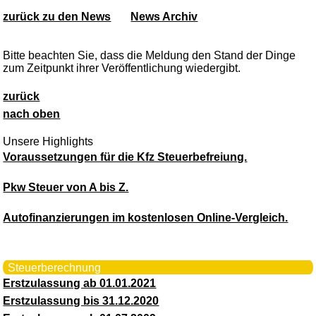
zurück zu den News
News Archiv
Bitte beachten Sie, dass die Meldung den Stand der Dinge
zum Zeitpunkt ihrer Veröffentlichung wiedergibt.
zurück
nach oben
Unsere Highlights
Voraussetzungen für die Kfz Steuerbefreiung.
Pkw Steuer von A bis Z.
Autofinanzierungen im kostenlosen Online-Vergleich.
Steuerberechnung
Erstzulassung ab 01.01.2021
Erstzulassung bis 31.12.2020