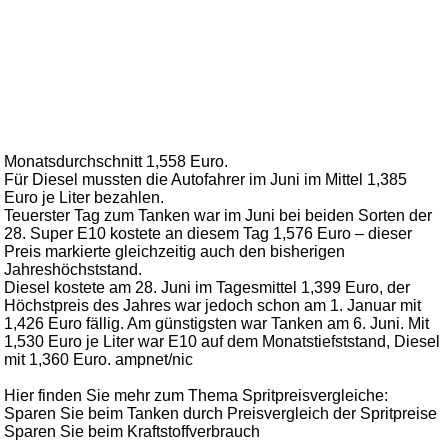
Monatsdurchschnitt 1,558 Euro.
Für Diesel mussten die Autofahrer im Juni im Mittel 1,385
Euro je Liter bezahlen.
Teuerster Tag zum Tanken war im Juni bei beiden Sorten der
28. Super E10 kostete an diesem Tag 1,576 Euro – dieser
Preis markierte gleichzeitig auch den bisherigen
Jahreshöchststand.
Diesel kostete am 28. Juni im Tagesmittel 1,399 Euro, der
Höchstpreis des Jahres war jedoch schon am 1. Januar mit
1,426 Euro fällig. Am günstigsten war Tanken am 6. Juni. Mit
1,530 Euro je Liter war E10 auf dem Monatstiefststand, Diesel
mit 1,360 Euro. ampnet/nic
Hier finden Sie mehr zum Thema Spritpreisvergleiche:
Sparen Sie beim Tanken durch Preisvergleich der Spritpreise
Sparen Sie beim Kraftstoffverbrauch