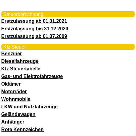
Steuerberechnung
Erstzulassung ab 01.01.2021
Erstzulassung bis 31.12.2020
Erstzulassung ab 01.07.2009
Kfz Steuer
Benziner
Dieselfahrzeuge
Kfz Steuertabelle
Gas- und Elektrofahrzeuge
Oldtimer
Motorräder
Wohnmobile
LKW und Nutzfahrzeuge
Geländewagen
Anhänger
Rote Kennzeichen