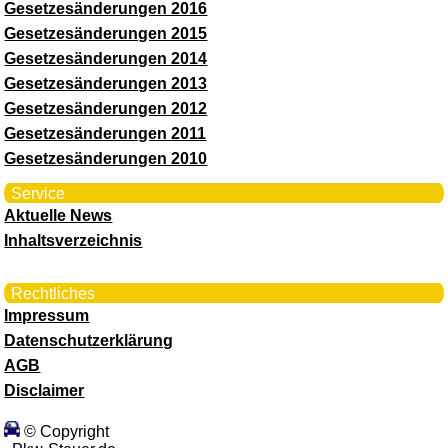
Gesetzesänderungen 2016
Gesetzesänderungen 2015
Gesetzesänderungen 2014
Gesetzesänderungen 2013
Gesetzesänderungen 2012
Gesetzesänderungen 2011
Gesetzesänderungen 2010
Service
Aktuelle News
Inhaltsverzeichnis
Rechtliches
Impressum
Datenschutzerklärung
AGB
Disclaimer
© Copyright