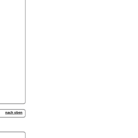
nach oben