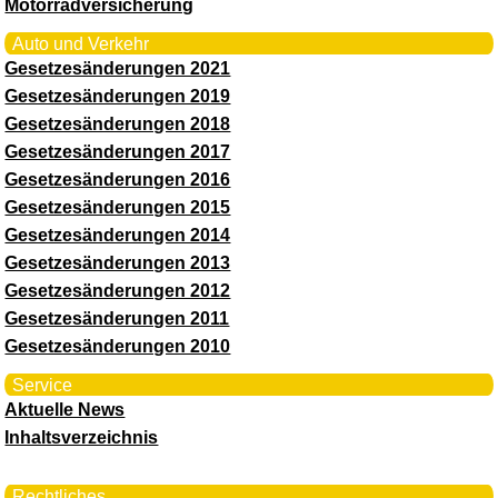
Motorradversicherung
Auto und Verkehr
Gesetzesänderungen 2021
Gesetzesänderungen 2019
Gesetzesänderungen 2018
Gesetzesänderungen 2017
Gesetzesänderungen 2016
Gesetzesänderungen 2015
Gesetzesänderungen 2014
Gesetzesänderungen 2013
Gesetzesänderungen 2012
Gesetzesänderungen 2011
Gesetzesänderungen 2010
Service
Aktuelle News
Inhaltsverzeichnis
Rechtliches