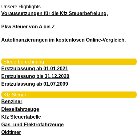
Unsere Highlights
Voraussetzungen für die Kfz Steuerbefreiung.
Pkw Steuer von A bis Z.
Autofinanzierungen im kostenlosen Online-Vergleich.
Steuerberechnung
Erstzulassung ab 01.01.2021
Erstzulassung bis 31.12.2020
Erstzulassung ab 01.07.2009
Kfz Steuer
Benziner
Dieselfahrzeuge
Kfz Steuertabelle
Gas- und Elektrofahrzeuge
Oldtimer