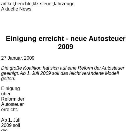
artikel,berichte,kfz-steuer,fahrzeuge
Aktuelle News
Einigung erreicht - neue Autosteuer
2009
27 Januar, 2009
Die große Koalition hat sich auf eine Reform der Autosteuer
geeinigt. Ab 1. Juli 2009 soll das leicht veränderte Modell
gelten:
Einigung
über
Reform der
Autosteuer
erreicht.
Ab 1. Juli
2009 soll
die