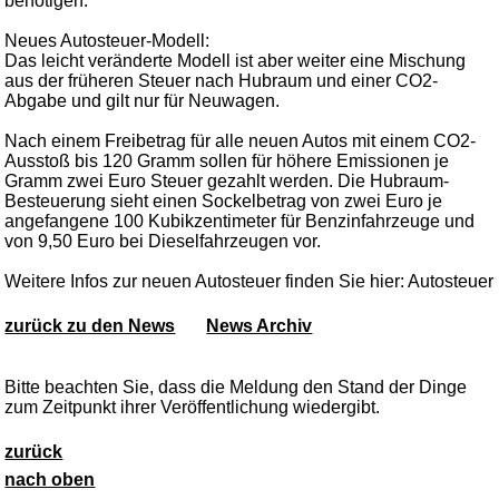
benötigen.
Neues Autosteuer-Modell:
Das leicht veränderte Modell ist aber weiter eine Mischung
aus der früheren Steuer nach Hubraum und einer CO2-
Abgabe und gilt nur für Neuwagen.
Nach einem Freibetrag für alle neuen Autos mit einem CO2-
Ausstoß bis 120 Gramm sollen für höhere Emissionen je
Gramm zwei Euro Steuer gezahlt werden. Die Hubraum-
Besteuerung sieht einen Sockelbetrag von zwei Euro je
angefangene 100 Kubikzentimeter für Benzinfahrzeuge und
von 9,50 Euro bei Dieselfahrzeugen vor.
Weitere Infos zur neuen Autosteuer finden Sie hier: Autosteuer
zurück zu den News
News Archiv
Bitte beachten Sie, dass die Meldung den Stand der Dinge
zum Zeitpunkt ihrer Veröffentlichung wiedergibt.
zurück
nach oben